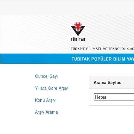
Güncel Sayı
Arama Sayfası
Yıllara Göre Arşiv
Konu Arşivi
Arşiv Arama