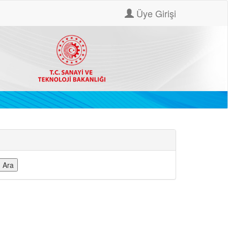
Üye Girişi