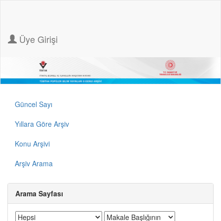
Üye Girişi
Güncel Sayı
Yıllara Göre Arşiv
Konu Arşivi
Arşiv Arama
Arama Sayfası