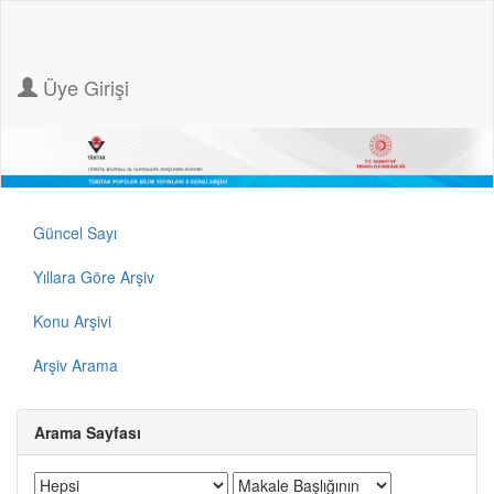
Üye Girişi
Güncel Sayı
Yıllara Göre Arşiv
Konu Arşivi
Arşiv Arama
Arama Sayfası