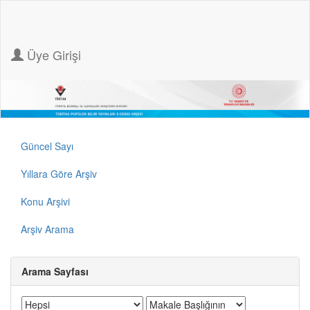
Üye Girişi
Güncel Sayı
Yıllara Göre Arşiv
Konu Arşivi
Arşiv Arama
Arama Sayfası