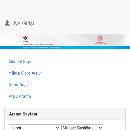
Üye Girişi
Güncel Sayı
Yıllara Göre Arşiv
Konu Arşivi
Arşiv Arama
Arama Sayfası