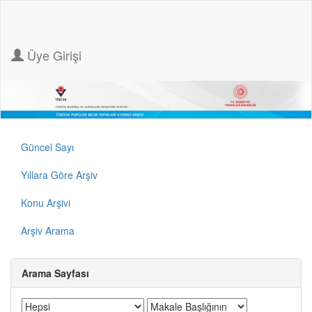
Üye Girişi
Güncel Sayı
Yıllara Göre Arşiv
Konu Arşivi
Arşiv Arama
Arama Sayfası