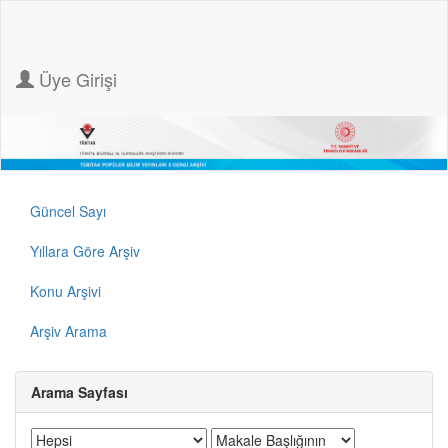
Üye Girişi
Güncel Sayı
Yıllara Göre Arşiv
Konu Arşivi
Arşiv Arama
Arama Sayfası