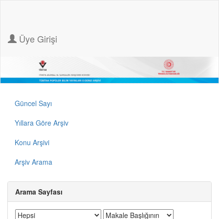
Üye Girişi
Güncel Sayı
Yıllara Göre Arşiv
Konu Arşivi
Arşiv Arama
Arama Sayfası