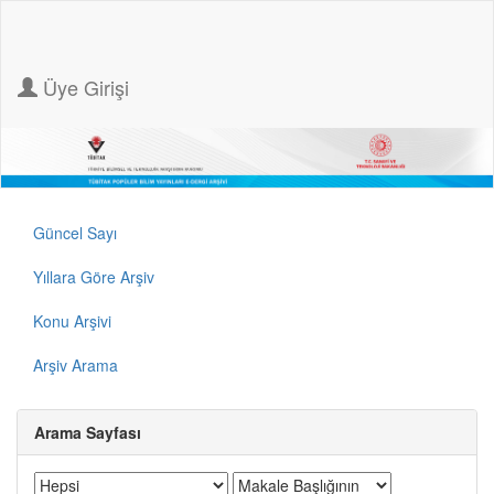
Üye Girişi
Güncel Sayı
Yıllara Göre Arşiv
Konu Arşivi
Arşiv Arama
Arama Sayfası