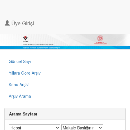
Üye Girişi
Güncel Sayı
Yıllara Göre Arşiv
Konu Arşivi
Arşiv Arama
Arama Sayfası