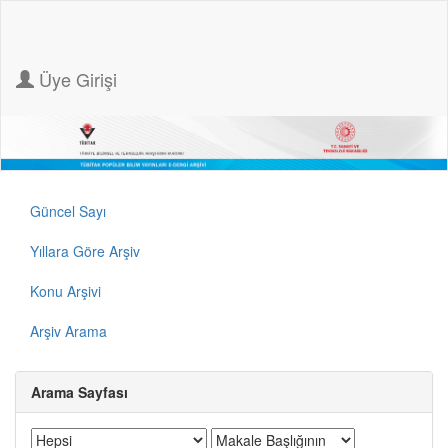
Üye Girişi
Güncel Sayı
Yıllara Göre Arşiv
Konu Arşivi
Arşiv Arama
Arama Sayfası