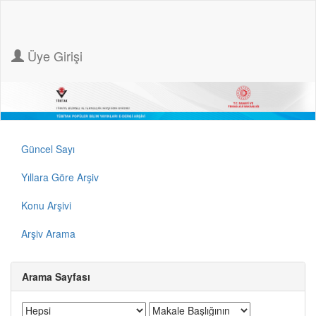
Üye Girişi
Güncel Sayı
Yıllara Göre Arşiv
Konu Arşivi
Arşiv Arama
Arama Sayfası