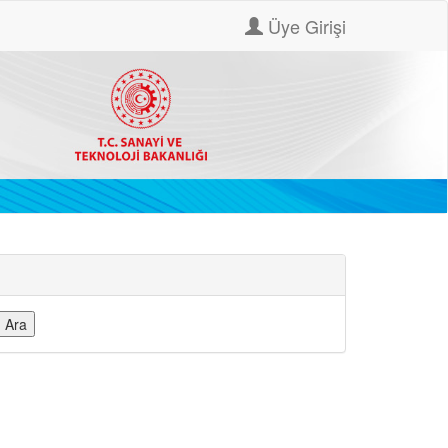
Üye Girişi