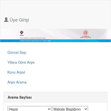
Üye Girişi
Güncel Sayı
Yıllara Göre Arşiv
Konu Arşivi
Arşiv Arama
Arama Sayfası