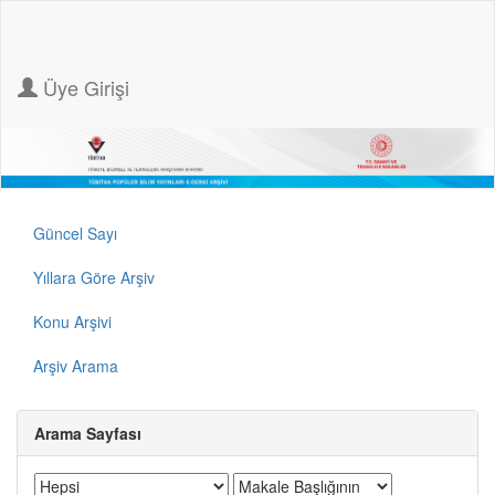
Üye Girişi
Güncel Sayı
Yıllara Göre Arşiv
Konu Arşivi
Arşiv Arama
Arama Sayfası