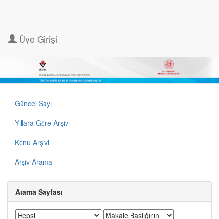
Üye Girişi
Güncel Sayı
Yıllara Göre Arşiv
Konu Arşivi
Arşiv Arama
Arama Sayfası