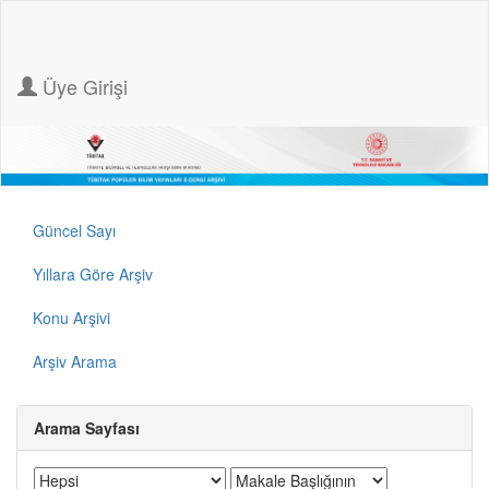
Üye Girişi
Güncel Sayı
Yıllara Göre Arşiv
Konu Arşivi
Arşiv Arama
Arama Sayfası