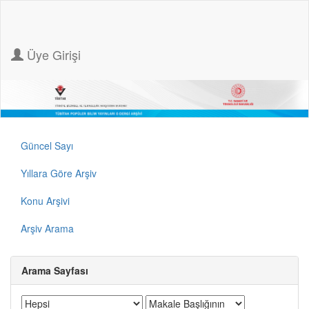
Üye Girişi
Güncel Sayı
Yıllara Göre Arşiv
Konu Arşivi
Arşiv Arama
Arama Sayfası