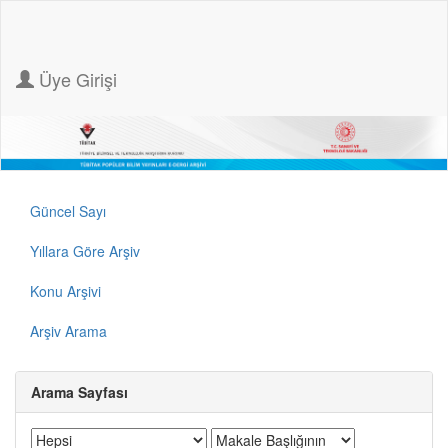
Üye Girişi
Güncel Sayı
Yıllara Göre Arşiv
Konu Arşivi
Arşiv Arama
Arama Sayfası