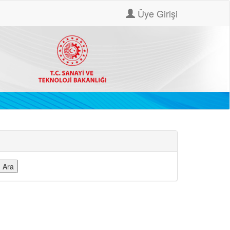
Üye Girişi