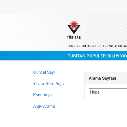
Güncel Sayı
Arama Sayfası
Yıllara Göre Arşiv
Konu Arşivi
Arşiv Arama