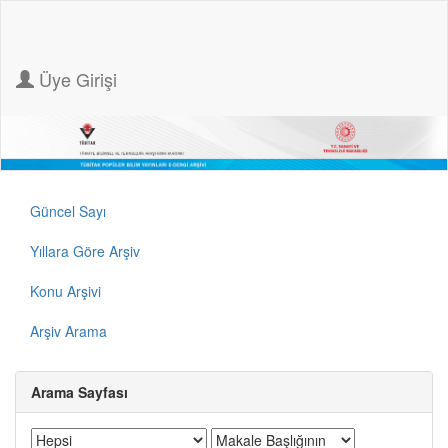
Üye Girişi
Güncel Sayı
Yıllara Göre Arşiv
Konu Arşivi
Arşiv Arama
Arama Sayfası