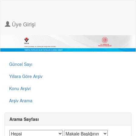
Üye Girişi
Güncel Sayı
Yıllara Göre Arşiv
Konu Arşivi
Arşiv Arama
Arama Sayfası