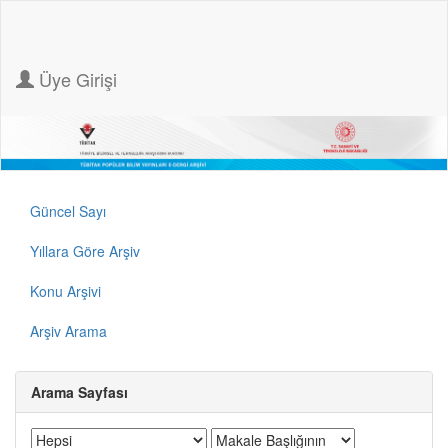
Üye Girişi
Güncel Sayı
Yıllara Göre Arşiv
Konu Arşivi
Arşiv Arama
Arama Sayfası