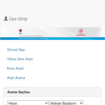
Üye Girişi
Güncel Sayı
Yıllara Göre Arşiv
Konu Arşivi
Arşiv Arama
Arama Sayfası