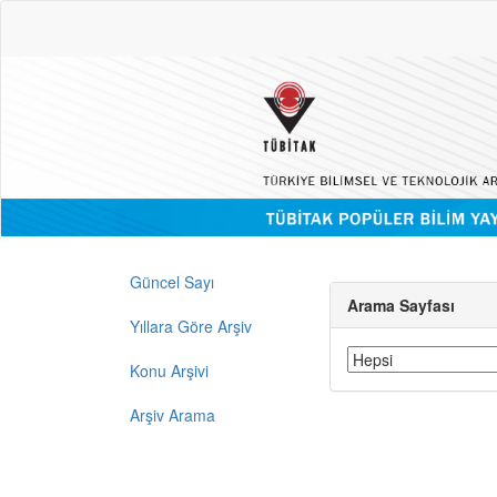
Güncel Sayı
Arama Sayfası
Yıllara Göre Arşiv
Konu Arşivi
Arşiv Arama