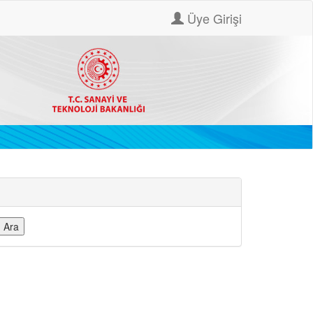
Üye Girişi