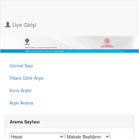
Üye Girişi
Güncel Sayı
Yıllara Göre Arşiv
Konu Arşivi
Arşiv Arama
Arama Sayfası