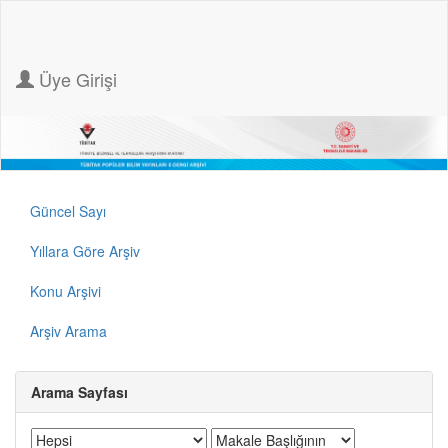
Üye Girişi
Güncel Sayı
Yıllara Göre Arşiv
Konu Arşivi
Arşiv Arama
Arama Sayfası