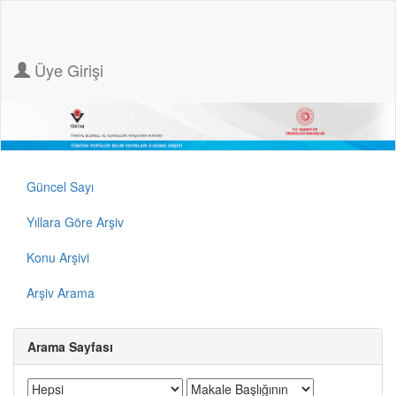
Üye Girişi
Güncel Sayı
Yıllara Göre Arşiv
Konu Arşivi
Arşiv Arama
Arama Sayfası