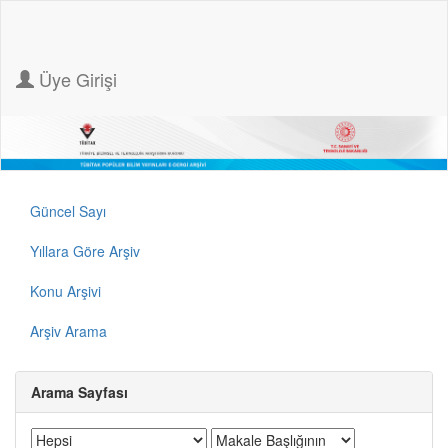
Üye Girişi
Güncel Sayı
Yıllara Göre Arşiv
Konu Arşivi
Arşiv Arama
Arama Sayfası