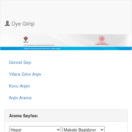
Üye Girişi
Güncel Sayı
Yıllara Göre Arşiv
Konu Arşivi
Arşiv Arama
Arama Sayfası