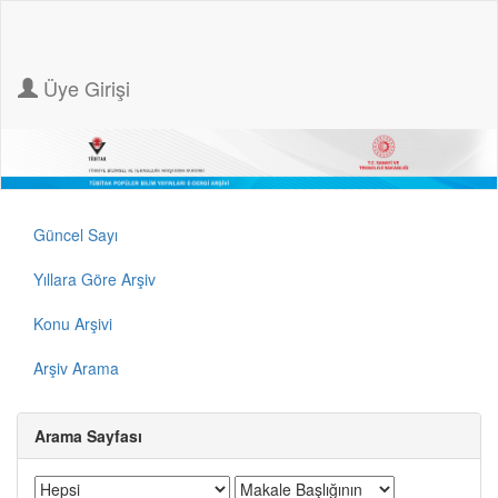
Üye Girişi
Güncel Sayı
Yıllara Göre Arşiv
Konu Arşivi
Arşiv Arama
Arama Sayfası