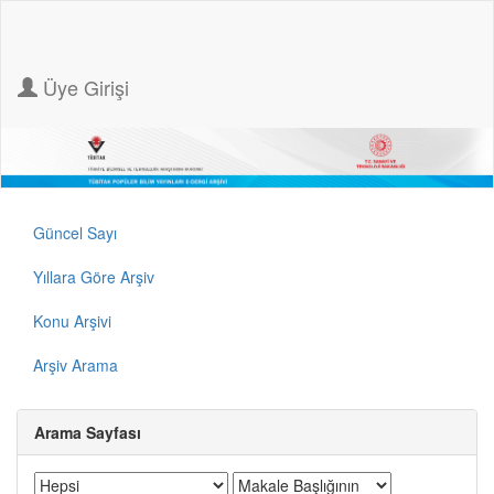
Üye Girişi
Güncel Sayı
Yıllara Göre Arşiv
Konu Arşivi
Arşiv Arama
Arama Sayfası