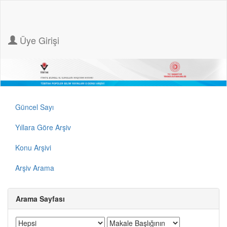
Üye Girişi
Güncel Sayı
Yıllara Göre Arşiv
Konu Arşivi
Arşiv Arama
Arama Sayfası