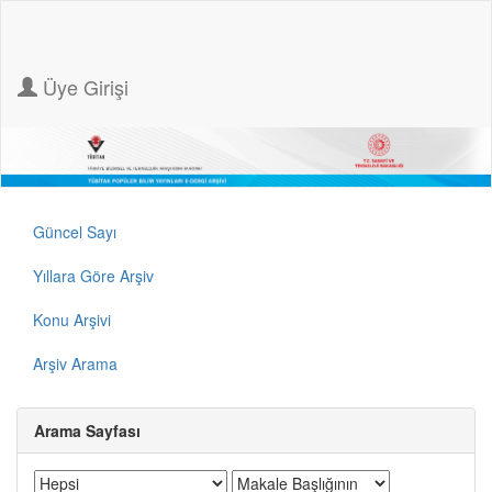
Üye Girişi
Güncel Sayı
Yıllara Göre Arşiv
Konu Arşivi
Arşiv Arama
Arama Sayfası