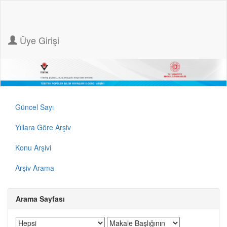
Üye Girişi
Güncel Sayı
Yıllara Göre Arşiv
Konu Arşivi
Arşiv Arama
Arama Sayfası