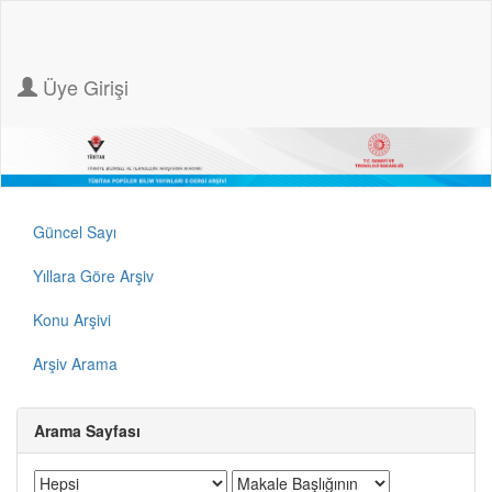
Üye Girişi
Güncel Sayı
Yıllara Göre Arşiv
Konu Arşivi
Arşiv Arama
Arama Sayfası