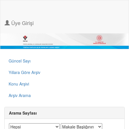
Üye Girişi
Güncel Sayı
Yıllara Göre Arşiv
Konu Arşivi
Arşiv Arama
Arama Sayfası