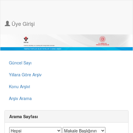
Üye Girişi
Güncel Sayı
Yıllara Göre Arşiv
Konu Arşivi
Arşiv Arama
Arama Sayfası