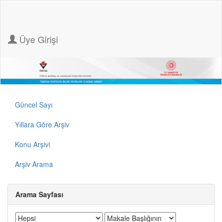
Üye Girişi
Güncel Sayı
Yıllara Göre Arşiv
Konu Arşivi
Arşiv Arama
Arama Sayfası