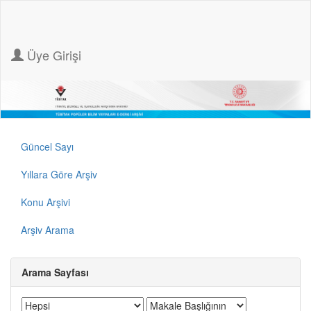
Üye Girişi
Güncel Sayı
Yıllara Göre Arşiv
Konu Arşivi
Arşiv Arama
Arama Sayfası