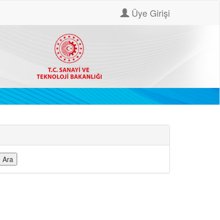
Üye Girişi