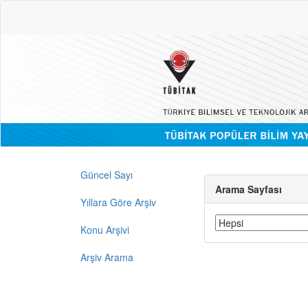
Güncel Sayı
Arama Sayfası
Yıllara Göre Arşiv
Konu Arşivi
Arşiv Arama