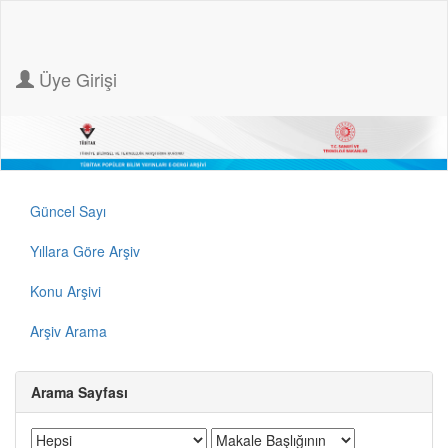
Üye Girişi
Güncel Sayı
Yıllara Göre Arşiv
Konu Arşivi
Arşiv Arama
Arama Sayfası