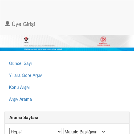
Üye Girişi
Güncel Sayı
Yıllara Göre Arşiv
Konu Arşivi
Arşiv Arama
Arama Sayfası