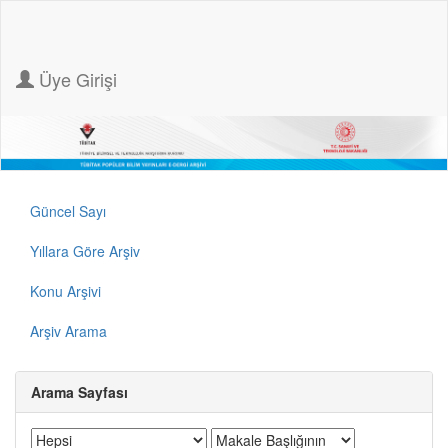
Üye Girişi
Güncel Sayı
Yıllara Göre Arşiv
Konu Arşivi
Arşiv Arama
Arama Sayfası