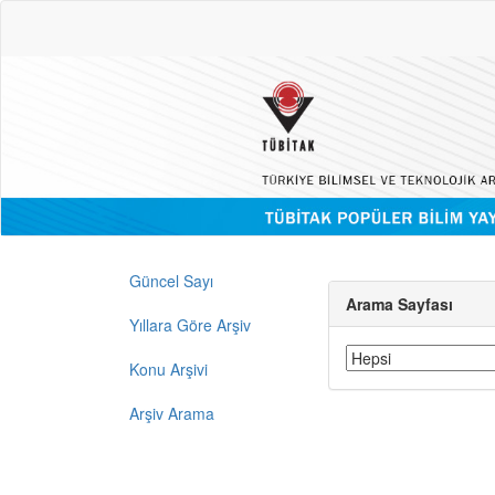
Güncel Sayı
Arama Sayfası
Yıllara Göre Arşiv
Konu Arşivi
Arşiv Arama