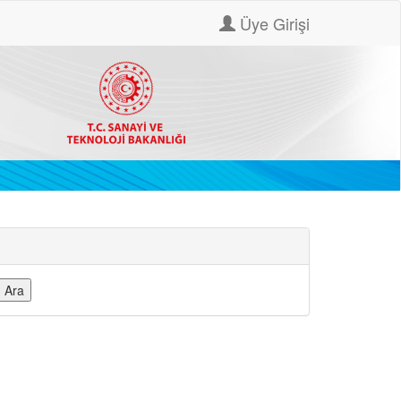
Üye Girişi