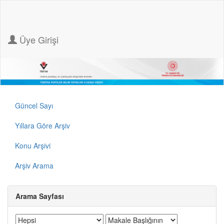
Üye Girişi
Güncel Sayı
Yıllara Göre Arşiv
Konu Arşivi
Arşiv Arama
Arama Sayfası