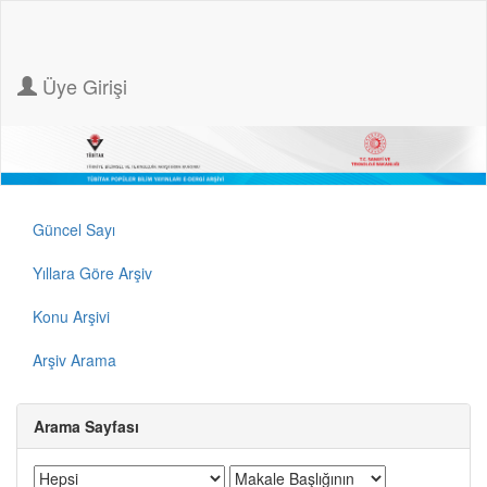
Üye Girişi
Güncel Sayı
Yıllara Göre Arşiv
Konu Arşivi
Arşiv Arama
Arama Sayfası