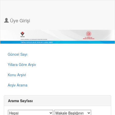
Üye Girişi
Güncel Sayı
Yıllara Göre Arşiv
Konu Arşivi
Arşiv Arama
Arama Sayfası