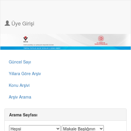
Üye Girişi
Güncel Sayı
Yıllara Göre Arşiv
Konu Arşivi
Arşiv Arama
Arama Sayfası