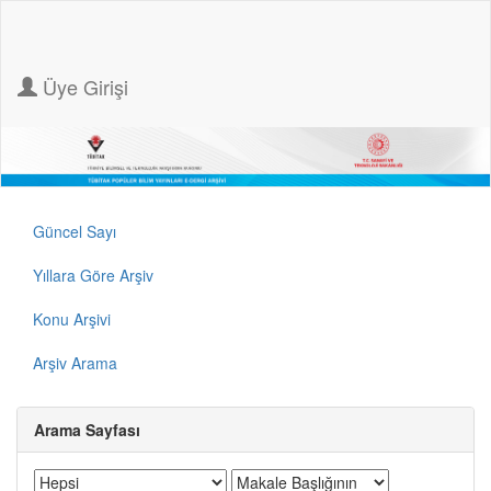
Üye Girişi
Güncel Sayı
Yıllara Göre Arşiv
Konu Arşivi
Arşiv Arama
Arama Sayfası